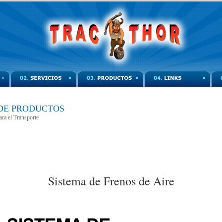
DE PRODUCTOS
a el Transporte
Sistema de Frenos de Aire