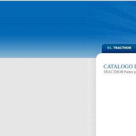
CATALOGO 
TRACTHOR Partes par