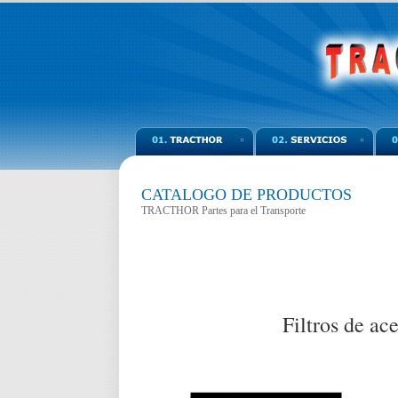
CATALOGO DE PRODUCTOS
TRACTHOR Partes para el Transporte
Filtros de ace