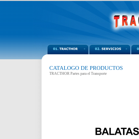
CATALOGO DE PRODUCTOS
TRACTHOR Partes para el Transporte