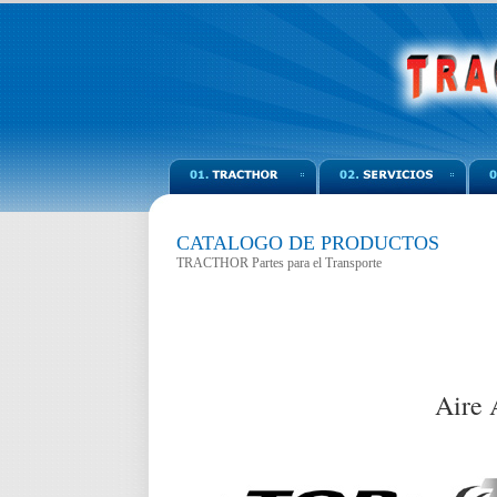
CATALOGO DE PRODUCTOS
TRACTHOR Partes para el Transporte
Aire 